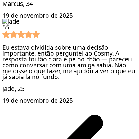
Marcus
, 34
19 de novembro de 2025
5
5
Eu estava dividida sobre uma decisão
importante, então perguntei ao Cosmy. A
resposta foi tão clara e pé no chão — pareceu
como conversar com uma amiga sábia. Não
me disse o que fazer, me ajudou a ver o que eu
já sabia lá no fundo.
Jade
, 25
19 de novembro de 2025