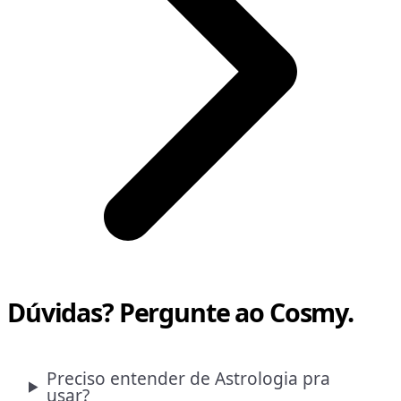
Dúvidas? Pergunte ao Cosmy.
Preciso entender de Astrologia pra
usar?