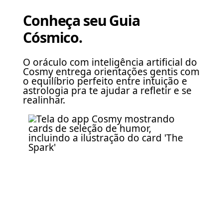
Conheça seu Guia
Cósmico.
O oráculo com inteligência artificial do
Cosmy entrega orientações gentis com
o equilíbrio perfeito entre intuição e
astrologia pra te ajudar a refletir e se
realinhar.