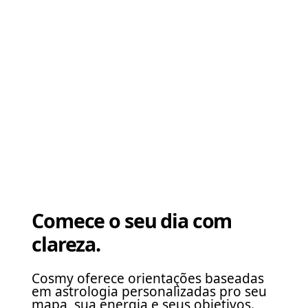
Comece o seu dia com
clareza.
Cosmy oferece orientações baseadas
em astrologia personalizadas pro seu
mapa, sua energia e seus objetivos.