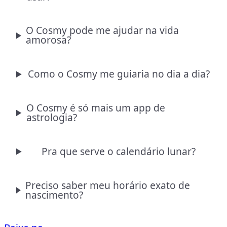
O Cosmy pode me ajudar na vida
amorosa?
Como o Cosmy me guiaria no dia a dia?
O Cosmy é só mais um app de
astrologia?
Pra que serve o calendário lunar?
Preciso saber meu horário exato de
nascimento?