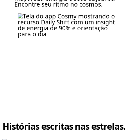
Encontre seu ritmo no cosmos.
Histórias escritas nas estrelas.