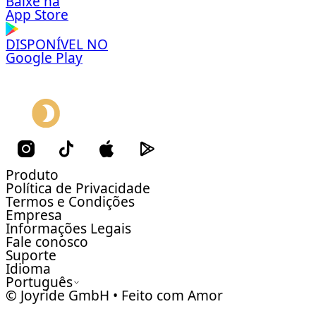
Baixe na
App Store
DISPONÍVEL NO
Google Play
Produto
Política de Privacidade
Termos e Condições
Empresa
Informações Legais
Fale conosco
Suporte
Idioma
Português
© Joyride GmbH • Feito com Amor