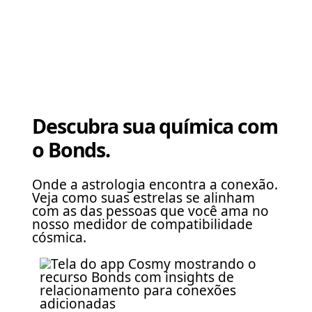
Descubra sua química com
o Bonds.
Onde a astrologia encontra a conexão.
Veja como suas estrelas se alinham
com as das pessoas que você ama no
nosso medidor de compatibilidade
cósmica.