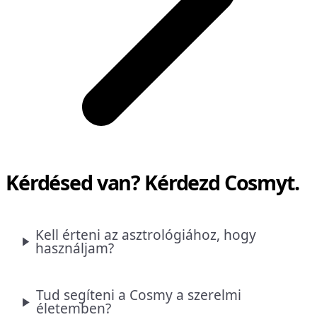
Kérdésed van? Kérdezd Cosmyt.
Kell érteni az asztrológiához, hogy
használjam?
Tud segíteni a Cosmy a szerelmi
életemben?