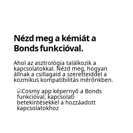
Nézd meg a kémiát a
Bonds funkcióval.
Ahol az asztrológia találkozik a
kapcsolatokkal. Nézd meg, hogyan
állnak a csillagaid a szeretteiddel a
kozmikus kompatibilitás mérőnkben.