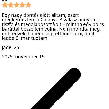
Egy nagy döntés előtt álltam, ezért
megkérdeztem a Cosmyt. A válasz annyira
tiszta és megalapozott volt – mintha egy bölcs
baráttal beszéltem volna. Nem mondta meg,
mit tegyek, hanem segített meglátni, amit
legbelül már tudtam.
Jade
, 25
2025. november 19.