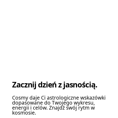
Zacznij dzień z jasnością.
Cosmy daje Ci astrologiczne wskazówki
dopasowane do Twojego wykresu,
energii i celów. Znajdź swój rytm w
kosmosie.