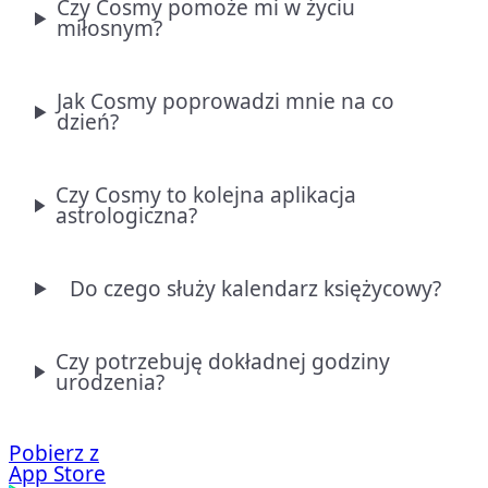
Czy Cosmy pomoże mi w życiu
miłosnym?
Jak Cosmy poprowadzi mnie na co
dzień?
Czy Cosmy to kolejna aplikacja
astrologiczna?
Do czego służy kalendarz księżycowy?
Czy potrzebuję dokładnej godziny
urodzenia?
Pobierz z
App Store