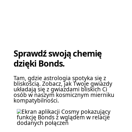
Sprawdź swoją chemię
dzięki Bonds.
Tam, gdzie astrologia spotyka się z
bliskością. Zobacz, jak Twoje gwiazdy
układają się z gwiazdami bliskich Ci
osób w naszym kosmicznym mierniku
kompatybilności.