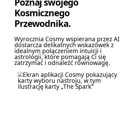
Poznaj swojego
Kosmicznego
Przewodnika.
Wyrocznia Cosmy wspierana przez AI
dostarcza delikatnych wskazówek z
idealnym połączeniem intuicji i
astrologii, które pomagają Ci się
zatrzymać i odnaleźć równowagę.