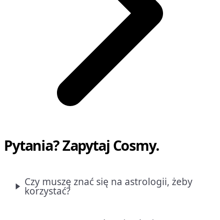
Pytania? Zapytaj Cosmy.
Czy muszę znać się na astrologii, żeby
korzystać?