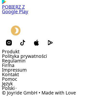
POBIERZ Z
Google Play
Produkt
Polityka prywatności
Regulamin
Firma
Impressum
Kontakt
Pomoc
Język
Polski
© Joyride GmbH • Made with Love