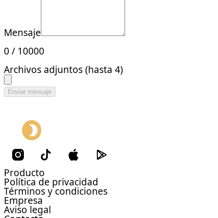
Mensaje
0
/
10000
Archivos adjuntos (hasta 4)
Enviar mensaje
Producto
Política de privacidad
Términos y condiciones
Empresa
Aviso legal